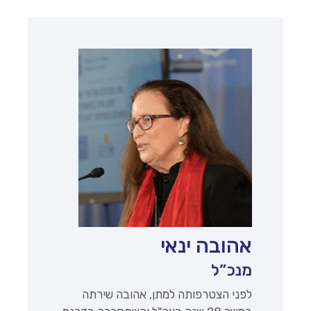
אהובה ינאי
מנכ”ל
לפני הצטרפותה למתן, אהובה שירתה