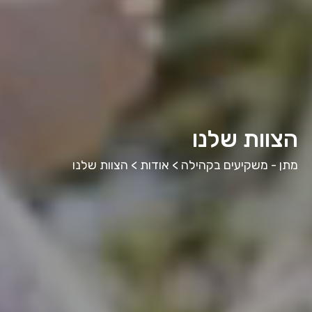
הצוות שלנו
מתן - משקיעים בקהילה
>
אודות
>
הצוות שלנו