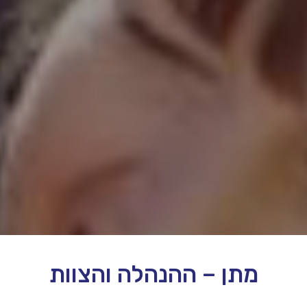
מתן – ההנהלה והצוות