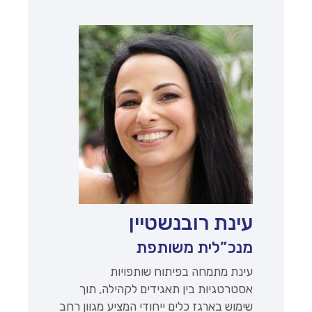
עינת רובנשטיין
מנכ”לית משותפת
עינת מתמחה בפיתוח שותפויות
אסטרטגיות בין תאגידים לקהילה, תוך
שימוש בארגז כלים ייחודי המציע מגוון רחב