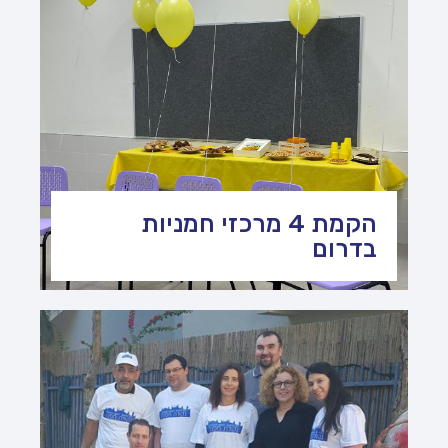
הקמת 4 מרכזי חמניות
בדרום