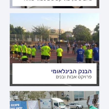
הבנק הבינלאומי
פרויקט אבות ובנים