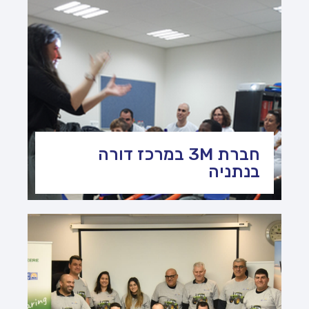
חברת 3M במרכז דורה
בנתניה