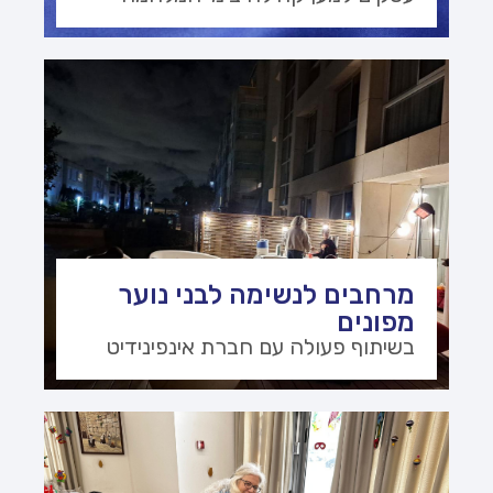
מרחבים לנשימה לבני נוער
מפונים
בשיתוף פעולה עם חברת אינפינידיט