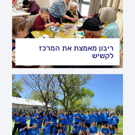
ריבון מאמצת את המרכז
לקשיש