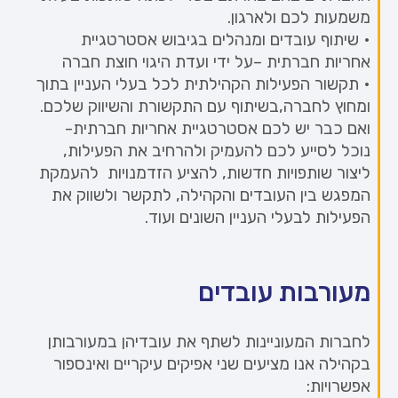
משמעות לכם ולארגון.
• שיתוף עובדים ומנהלים בגיבוש אסטרטגיית
אחריות חברתית –על ידי ועדת היגוי חוצת חברה
• תקשור הפעילות הקהילתית לכל בעלי העניין בתוך
ומחוץ לחברה,בשיתוף עם התקשורת והשיווק שלכם.
ואם כבר יש לכם אסטרטגיית אחריות חברתית-
נוכל לסייע לכם להעמיק ולהרחיב את הפעילות,
ליצור שותפויות חדשות, להציע הזדמנויות להעמקת
המפגש בין העובדים והקהילה, לתקשר ולשווק את
הפעילות לבעלי העניין השונים ועוד.
מעורבות עובדים
לחברות המעוניינות לשתף את עובדיהן במעורבותן
בקהילה אנו מציעים שני אפיקים עיקריים ואינספור
אפשרויות: