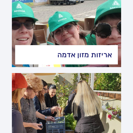
אריזות מזון אדמה