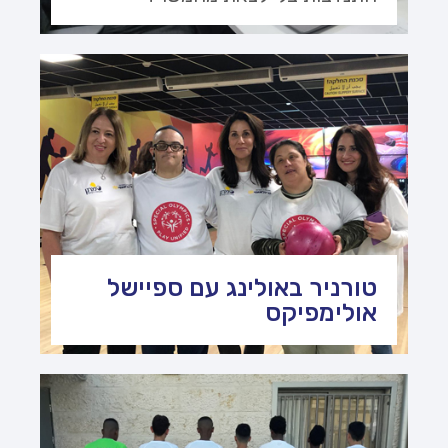
טורניר באולינג עם ספיישל
אולימפיקס