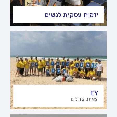
יזמות עסקית לנשים
EY
יצאתם גדולים