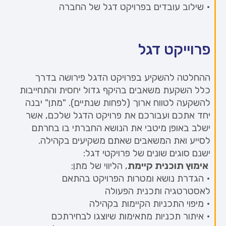
• שילוב עובדים בפרויקט דגל של החברה
פרוייקט דגל
ההחלטה להשקיע בפרויקט הדגל פירושה בדרך
כלל השקעת משאבים בהיקף גדול יחסית והתחייבות
להשקעה לטווח ארוך (לפחות שנתיים). "מתן" יבנה
יחד אתכם ועבורכם את פרויקט הדגל שלכם, אשר
ישלב באופן מיטבי את הנושא החברתי בו בחרתם
לסייע ואת המשאבים שאתם משקיעים בקהילה.
ישנם סוגים שונים של פרויקטי דגל:
אימוץ תוכנית קיימת
, הליווי של מתן:
• הגדרת נושא ומטרות הפרויקט בהתאם
לאסטרטגיה ותכנית הפעולה
• מיפוי התכניות הקיימות בקהילה
• איתור תכניות מתאימות שיוצגו לבחירתכם