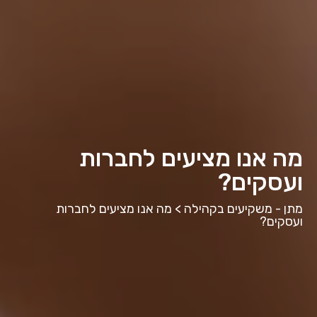
מה אנו מציעים לחברות
ועסקים?
מתן - משקיעים בקהילה
>
מה אנו מציעים לחברות
ועסקים?