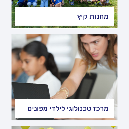
מחנות קיץ
מרכז טכנולוגי לילדי מפונים