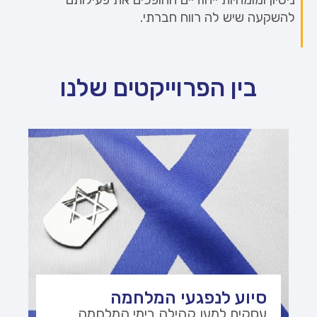
להשקעה שיש לה רווח חברתי.
בין הפרוייקטים שלנו
סיוע לנפגעי המלחמה
עסקים למען קהילה בימי המלחמה