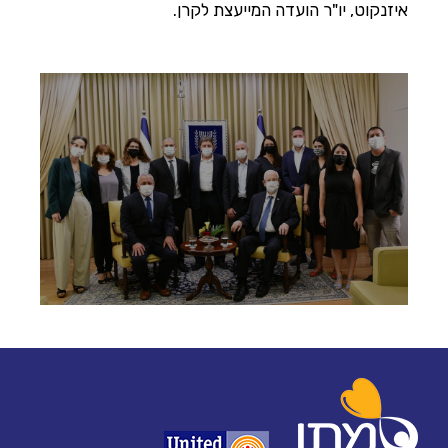
איזנקוט, יו"ר הועדה המייעצת לקרן.