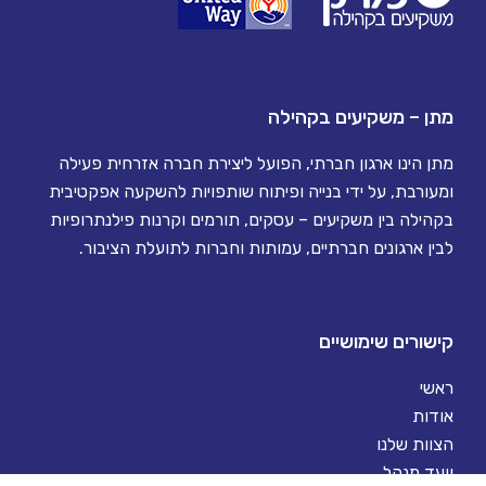
מתן – משקיעים בקהילה
מתן הינו ארגון חברתי, הפועל ליצירת חברה אזרחית פעילה
ומעורבת, על ידי בנייה ופיתוח שותפויות להשקעה אפקטיבית
בקהילה בין משקיעים – עסקים, תורמים וקרנות פילנתרופיות
לבין ארגונים חברתיים, עמותות וחברות לתועלת הציבור.
קישורים שימושיים
ראשי
אודות
הצוות שלנו
וועד מנהל