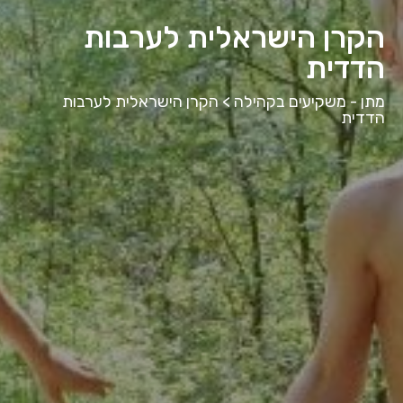
הקרן הישראלית לערבות
הדדית
מתן - משקיעים בקהילה
>
הקרן הישראלית לערבות
הדדית