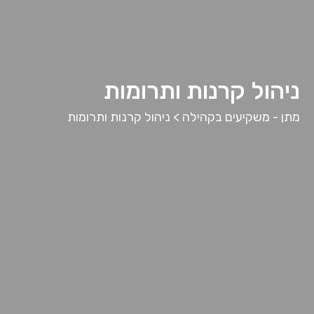
ניהול קרנות ותרומות
מתן - משקיעים בקהילה
>
ניהול קרנות ותרומות