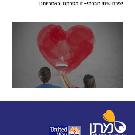
יצירת שינוי חברתי– זו מטרתנו ובאחריותנו