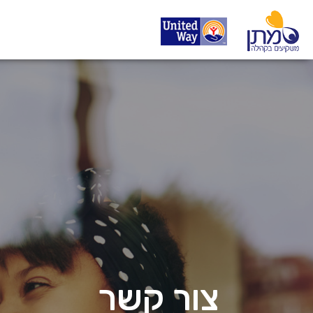
צור קשר