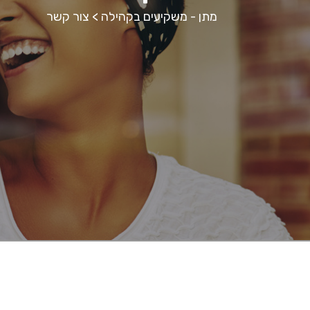
מתן - משקיעים בקהילה
>
צור קשר