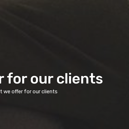
 for our clients
 we offer for our clients