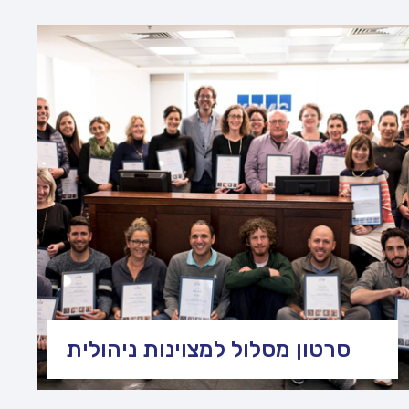
סרטון מסלול למצוינות ניהולית