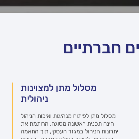
ם חברתיים
מסלול מתן למצוינות
ניהולית
מסלול מתן לפיתוח מנהיגות ואיכות הניהול
הינה תכנית ראשונה מסוגה, הרותמת את
יתרונות הניהול במגזר העסקי, תוך התאמה