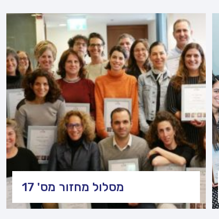
מסלול מחזור מס' 17