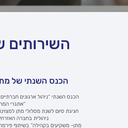
השירותים ש
הכנס השנתי של מתן
הכנס השנתי “ניהול ארגונים חברתיים 
אתגרי המחר”
חגיגת סיום לשנת מסלולי מתן למצוינו
ניהולית בחברה האזרחי